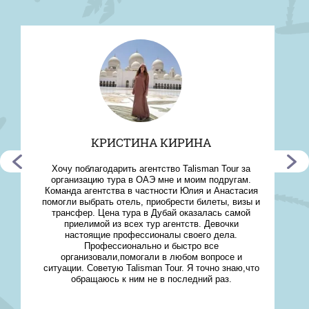
КРИСТИНА КИРИНА
Хочу поблагодарить агентство Talisman Tour за
организацию тура в ОАЭ мне и моим подругам.
Команда агентства в частности Юлия и Анастасия
помогли выбрать отель, приобрести билеты, визы и
трансфер. Цена тура в Дубай оказалась самой
приелимой из всех тур агентств. Девочки
настоящие профессионалы своего дела.
Профессионально и быстро все
организовали,помогали в любом вопросе и
ситуации. Советую Talisman Tour. Я точно знаю,что
обращаюсь к ним не в последний раз.