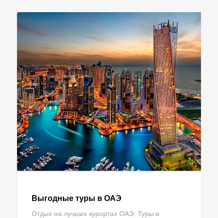
Выгодные туры в ОАЭ
Отдых на лучших курортах ОАЭ. Туры в