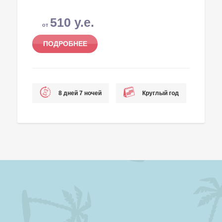
510 у.е.
от
ПОДРОБНЕЕ
8 дней 7 ночей
Круглый год
Турагентство в Ташкенте.
Туристическая фирма