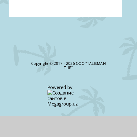
Copyright © 2017 - 2026 ООО "TALISMAN
TUR"
Powered by