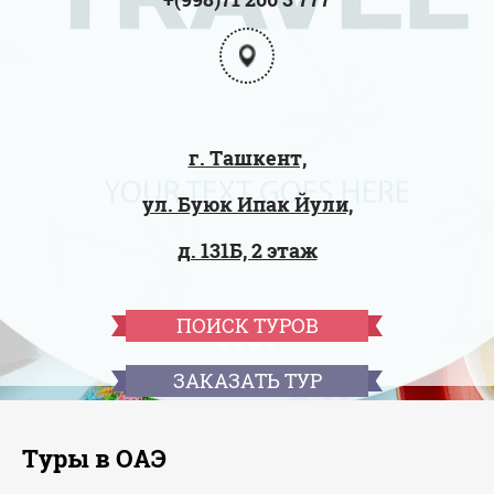
г. Ташкент,
ул. Буюк Ипак Йули,
д. 131Б, 2 этаж
ПОИСК ТУРОВ
ЗАКАЗАТЬ ТУР
Туры в ОАЭ