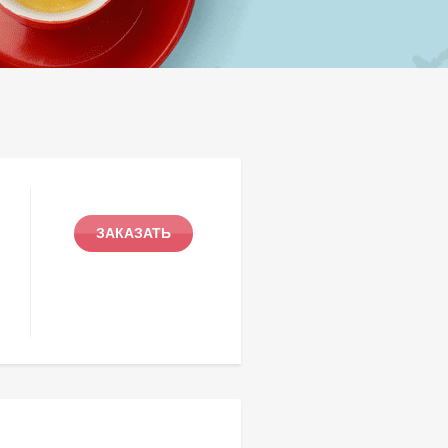
ЗАКАЗАТЬ
.