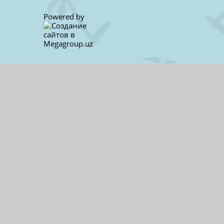
Powered by