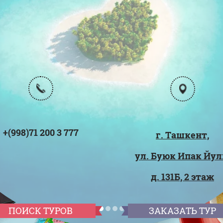
+(998)71 200 3 777
г. Ташкент,
ул. Буюк Ипак Йул
д. 131Б, 2 этаж
ПОИСК ТУРОВ
ЗАКАЗАТЬ ТУР