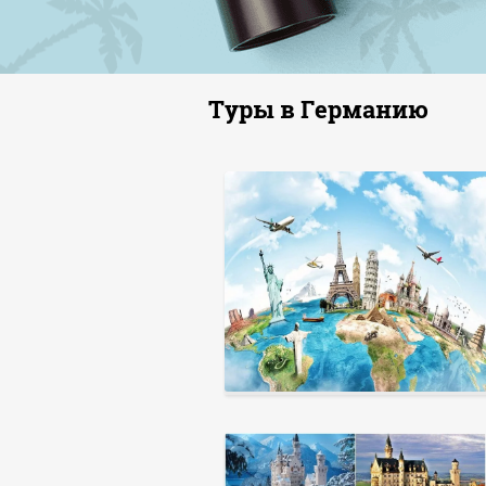
Туры в Германию