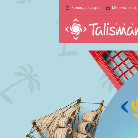
Календарь туров
Минимальные