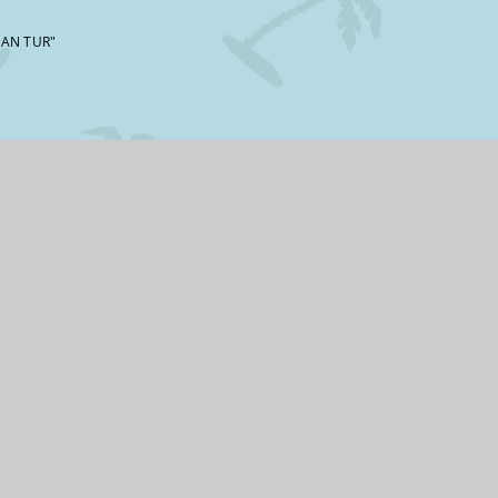
MAN TUR"