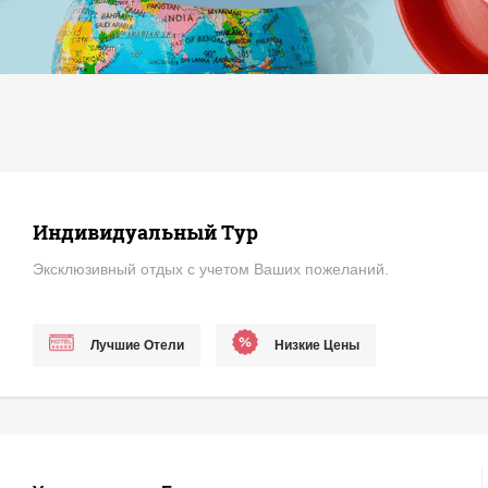
Индивидуальный Тур
Эксклюзивный отдых с учетом Ваших пожеланий
Лучшие Отели
Низкие Цены