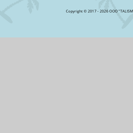
Copyright © 2017 - 2026 ООО "TALIS