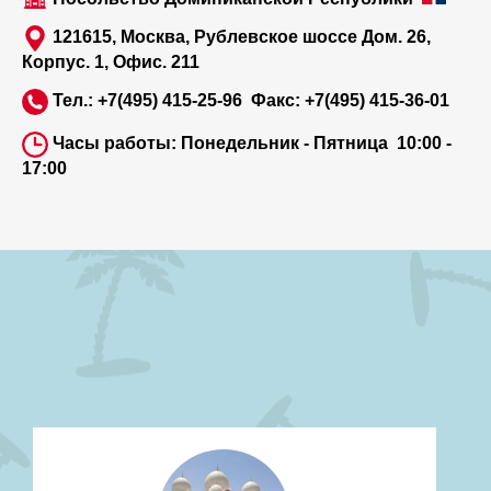
121615, Москва, Рублевское шоссе Дом. 26,
Корпус. 1, Офис. 211
Тел.: +7(495) 415-25-96 Факс:
+7(495)
415-36-01
Часы работы: Понедельник - Пятница 10:00 -
17:00
Турагентство в Ташкенте.
Туристическая фирма