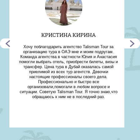
КРИСТИНА КИРИНА
Хочу поблагодарить агентство Talisman Tour за
организацию тура в ОАЭ мне и моим подругам.
Команда агентства в частности Юлия и Анастасия
помогли выбрать отель, приобрести билеты, визы и
трансфер. Цена тура в Дубай оказалась самой
приелимой из всех тур агентств. Девочки
настоящие профессионалы своего дела.
Профессионально и быстро все
организовали,помогали в любом вопросе и
ситуации. Советую Talisman Tour. Я точно знаю,что
обращаюсь к ним не в последний раз.